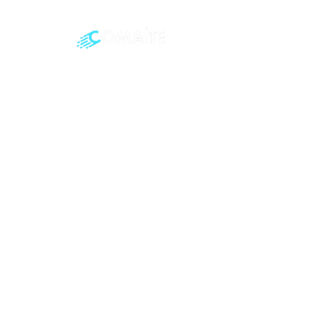
HÉBERGEMENT