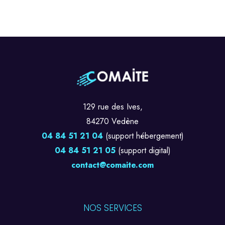
129 rue des Ives,
84270 Vedène
04 84 51 21 04
(support hébergement)
04 84 51 21 05
(support digital)
contact@comaite.com
NOS SERVICES