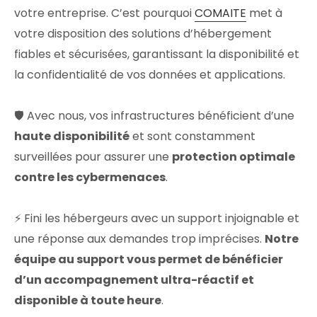
votre entreprise. C’est pourquoi
COMAITE
met à
votre disposition des solutions d’hébergement
fiables et sécurisées, garantissant la disponibilité et
la confidentialité de vos données et applications.
🛡️ Avec nous, vos infrastructures bénéficient d’une
haute disponibilité
et sont constamment
surveillées pour assurer une
protection optimale
contre les cybermenaces
.
⚡ Fini les hébergeurs avec un support injoignable et
une réponse aux demandes trop imprécises.
Notre
équipe au support vous permet de bénéficier
d’un accompagnement ultra-réactif et
disponible à toute heure
.