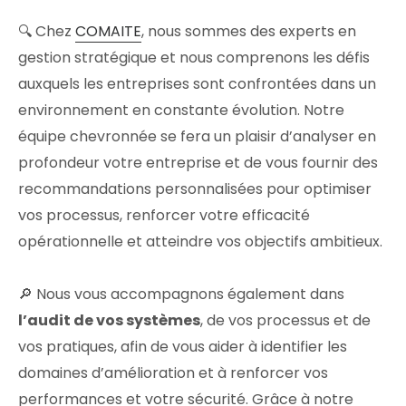
🔍 Chez
COMAITE
, nous sommes des experts en
gestion stratégique et nous comprenons les défis
auxquels les entreprises sont confrontées dans un
environnement en constante évolution. Notre
équipe chevronnée se fera un plaisir d’analyser en
profondeur votre entreprise et de vous fournir des
recommandations personnalisées pour optimiser
vos processus, renforcer votre efficacité
opérationnelle et atteindre vos objectifs ambitieux.
🔎 Nous vous accompagnons également dans
l’audit de vos systèmes
, de vos processus et de
vos pratiques, afin de vous aider à identifier les
domaines d’amélioration et à renforcer vos
performances et votre sécurité. Grâce à notre