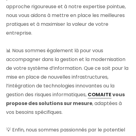
approche rigoureuse et à notre expertise pointue,
nous vous aidons à mettre en place les meilleures
pratiques et à maximiser la valeur de votre
entreprise.
📊 Nous sommes également là pour vous
accompagner dans la gestion et la modernisation
de votre système d’information. Que ce soit pour la
mise en place de nouvelles infrastructures,
l’intégration de technologies innovantes ou la
gestion des risques informatiques,
COMAITE
vous
propose des solutions sur mesure
, adaptées à
vos besoins spécifiques.
💡 Enfin, nous sommes passionnés par le potentiel