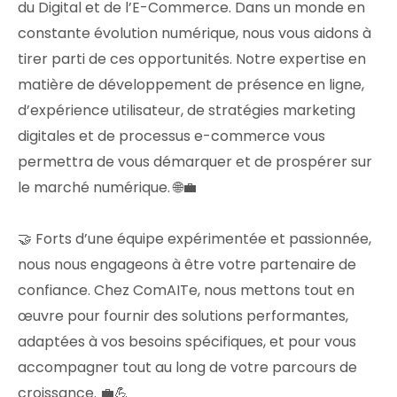
du Digital et de l’E-Commerce. Dans un monde en
constante évolution numérique, nous vous aidons à
tirer parti de ces opportunités. Notre expertise en
matière de développement de présence en ligne,
d’expérience utilisateur, de stratégies marketing
digitales et de processus e-commerce vous
permettra de vous démarquer et de prospérer sur
le marché numérique. 🌐💼
🤝 Forts d’une équipe expérimentée et passionnée,
nous nous engageons à être votre partenaire de
confiance. Chez ComAITe, nous mettons tout en
œuvre pour fournir des solutions performantes,
adaptées à vos besoins spécifiques, et pour vous
accompagner tout au long de votre parcours de
croissance. 💼💪