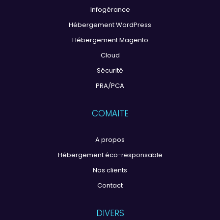
Infogérance
Hébergement WordPress
Hébergement Magento
Cloud
Sécurité
PRA/PCA
COMAITE
A propos
Hébergement éco-responsable
Nos clients
Contact
DIVERS