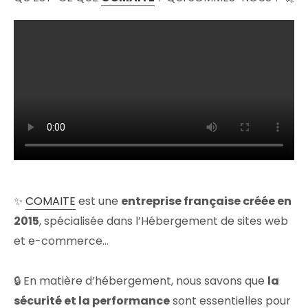
✨
COMAITE
est une
entreprise française créée en
2015
, spécialisée dans l’Hébergement de sites web
et e-commerce…
🔒 En matière d’hébergement, nous savons que
la
sécurité et la performance
sont essentielles pour