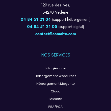
129 rue des Ives,
84270 Vedène
04 84 51 21 04
(support hébergement)
04 84 51 21 05
(support digital)
contact@comaite.com
NOS SERVICES
Infogérance
Hébergement WordPress
Hébergement Magento
Cloud
Sécurité
PRA/PCA