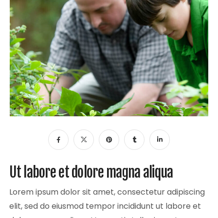
Ut labore et dolore magna aliqua
Lorem ipsum dolor sit amet, consectetur adipiscing
elit, sed do eiusmod tempor incididunt ut labore et