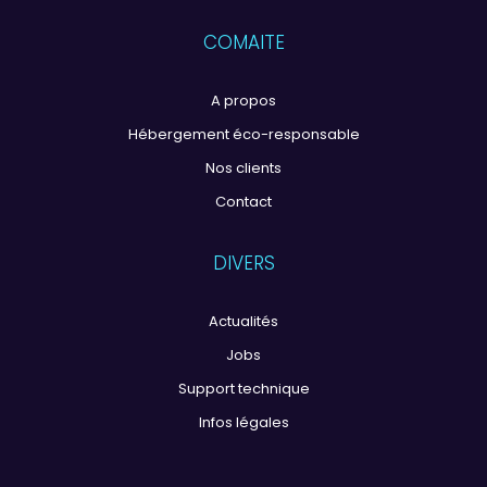
COMAITE
A propos
Hébergement éco-responsable
Nos clients
Contact
DIVERS
Actualités
Jobs
Support technique
Infos légales