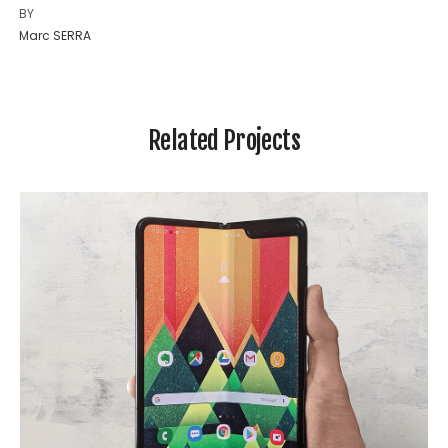
BY
Marc SERRA
Related Projects